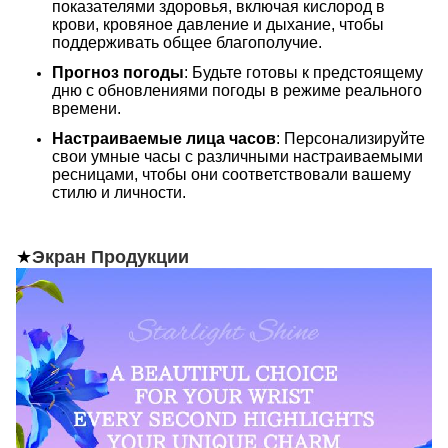
показателями здоровья, включая кислород в
крови, кровяное давление и дыхание, чтобы
поддерживать общее благополучие.
Прогноз погоды
: Будьте готовы к предстоящему
дню с обновлениями погоды в режиме реального
времени.
Настраиваемые лица часов
: Персонализируйте
свои умные часы с различными настраиваемыми
ресницами, чтобы они соответствовали вашему
стилю и личности.
★
Экран Продукции