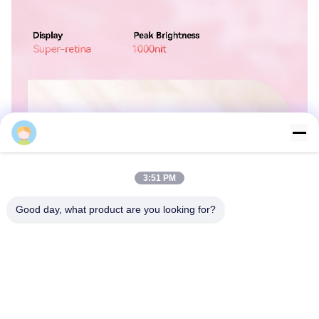
KINGWEAR Services
3:51 PM
Good day, what product are you looking for?