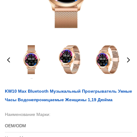
KW10 Max Bluetooth Музыкальный Проигрыватель Умные
Часы Водонепроницаемые Женщины 1,19 Дюйма
Наименование Марки:
OEM/ODM