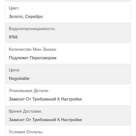
Цвет:
Золото, Серебро
Водонепроницаемость:
IP68
Количество Мин Заказа:
Подлежит Переговорам
Цена:
Negotiable
Упаковывая Детали:
Зависит От Требований К Настройке
Время Доставки:
Зависит От Требований К Настройке
Условия Оплаты: