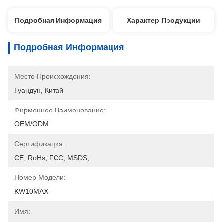
Подробная Информация
Характер Продукции
Подробная Информация
Место Происхождения:
Гуандун, Китай
Фирменное Наименование:
OEM/ODM
Сертификация:
CE; RoHs; FCC; MSDS;
Номер Модели:
KW10MAX
Имя: