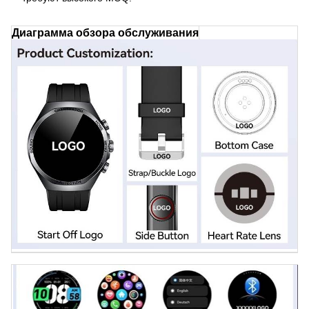
Диаграмма обзора обслуживания