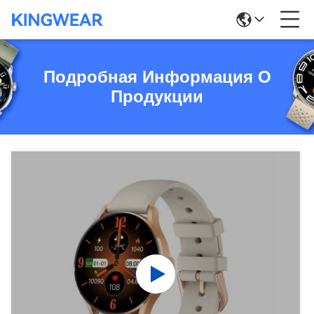
Подробная Информация О
Продукции