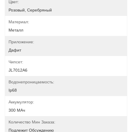
Цвет:
Розовый, Серебряный
Материал:
Металл
Приложение:
Дафит
Чипсет:
JL7012A6
Водонепроницаемость:
Ip68
Аккумулятор:
300 МАч
Количество Мин Заказа:
Подлежит Обсуждению