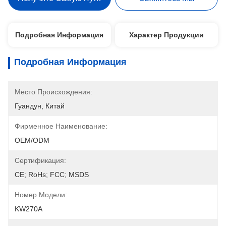
Подробная Информация
Характер Продукции
Подробная Информация
Место Происхождения:
Гуандун, Китай
Фирменное Наименование:
OEM/ODM
Сертификация:
CE; RoHs; FCC; MSDS
Номер Модели:
KW270A