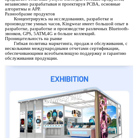
независимо разрабатывая и проектируя PCBA, основные
алгоритмы и APP.
Разнообразие продуктов
Концентрируясь на исследованиях, разработке и
производстве умных часов, Kingwear имеет большой опыт в
разработке, разработке и производстве различных Bluetooth-
звонков, GPS, 5ATM,4G и больше коллекций.
Проницательность на рынке
Гибкая политика маркетинга, продаж и обслуживания, с
несколькими международными отчетами сертификации,
обеспечивающими всеобъемлющую поддержку и гарантию
обслуживания продукции.