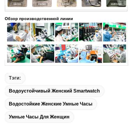
Обзор производственной линии
Тэги:
Водоустойчивый Женский Smartwatch
Водостойкие Женские Умные Часы
Умные Часы Для Женщин