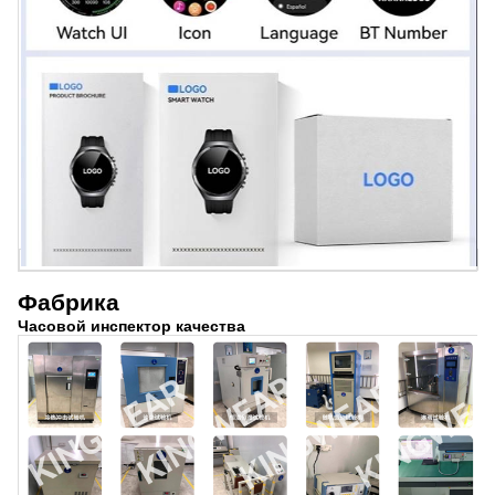
Фабрика
Часовой инспектор качества