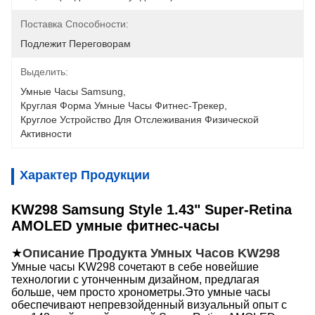
Поставка Способности:
Подлежит Переговорам
Выделить:
Умные Часы Samsung
, 
Круглая Форма Умные Часы Фитнес-Трекер
, 
Круглое Устройство Для Отслеживания Физической 
Активности
Характер Продукции
KW298 Samsung Style 1.43" Super-Retina
AMOLED умные фитнес-часы
★
Описание Продукта Умных Часов KW298
Умные часы KW298 сочетают в себе новейшие
технологии с утонченным дизайном, предлагая
больше, чем просто хронометры.Это умные часы
обеспечивают непревзойденный визуальный опыт с