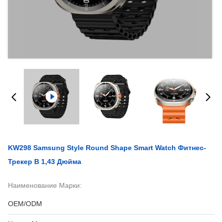
KW298 Samsung Style Round Shape Smart Watch Фитнес-
Трекер В 1,43 Дюйма
Наименование Марки:
OEM/ODM