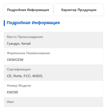
Подробная Информация
Характер Продукции
Подробная Информация
Место Происхождения:
Гуандун, Китай
Фирменное Наименование:
OEM/ODM
Сертификация:
CE; RoHs; FCC; MSDS;
Номер Модели:
KW298
Имя: