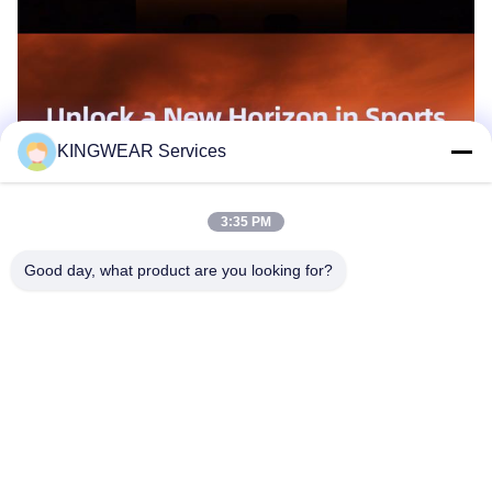
KINGWEAR Services
3:35 PM
Good day, what product are you looking for?