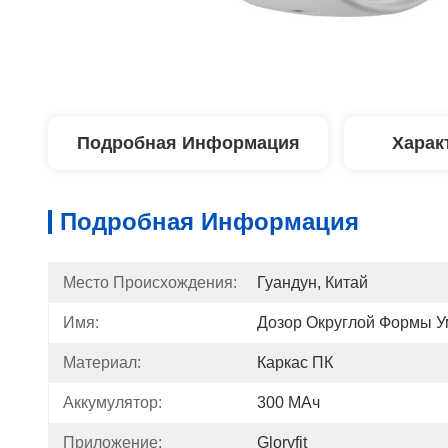
Подробная Информация
Харак
Подробная Информация
Место Происхождения:
Гуандун, Китай
Имя:
Дозор Округлой Формы 
Материал:
Каркас ПК
Аккумулятор:
300 МАч
Приложение:
Gloryfit