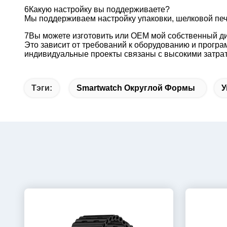
6Какую настройку вы поддерживаете?
Мы поддерживаем настройку упаковки, шелковой печат
7Вы можете изготовить или OEM мой собственный д
Это зависит от требований к оборудованию и програ
индивидуальные проекты связаны с высокими затрат
Тэги:
Smartwatch Округлой Формы
У