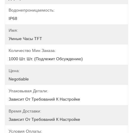
Водонепроницаемость:
IP68
Имя:
Умные Часы TFT
Количество Мин Заказа:
1000 Шт. Шт. (подлежит Обсуждению)
Цена:
Negotiable
Упаковывая Детали:
Зависит От Требований К Настройке
Время Доставки:
Зависит От Требований К Настройке
Условия Оплаты: