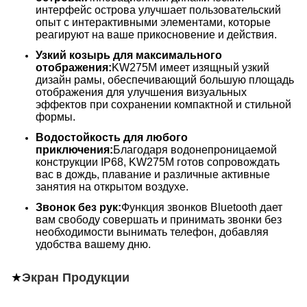
интерфейс острова улучшает пользовательский
опыт с интерактивными элементами, которые
реагируют на ваше прикосновение и действия.
Узкий козырь для максимального
отображения:
KW275M имеет изящный узкий
дизайн рамы, обеспечивающий большую площадь
отображения для улучшения визуальных
эффектов при сохранении компактной и стильной
формы.
Водостойкость для любого
приключения:
Благодаря водонепроницаемой
конструкции IP68, KW275M готов сопровождать
вас в дождь, плавание и различные активные
занятия на открытом воздухе.
Звонок без рук:
Функция звонков Bluetooth дает
вам свободу совершать и принимать звонки без
необходимости вынимать телефон, добавляя
удобства вашему дню.
★
Экран Продукции