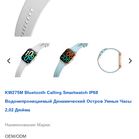
KW275M Bluetooth Calling Smartwatch IP68
Водонепроницаемый Динамический Остров Умные Часы
2,02 Дюйма
Наименование Марки:
OEM/ODM