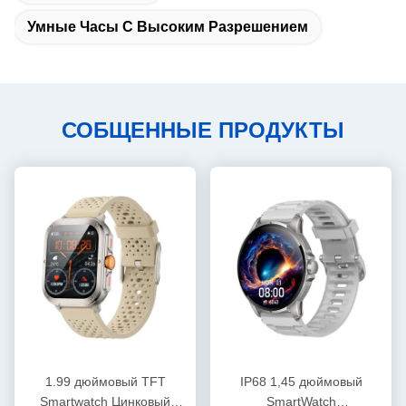
Умные Часы С Высоким Разрешением
СОБЩЕННЫЕ ПРОДУКТЫ
1.99 дюймовый TFT
IP68 1,45 дюймовый
Smartwatch Цинковый
SmartWatch