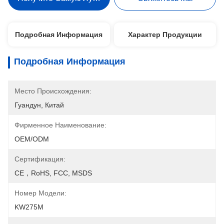
Подробная Информация
Характер Продукции
Подробная Информация
Место Происхождения:
Гуандун, Китай
Фирменное Наименование:
OEM/ODM
Сертификация:
CE，RoHS, FCC, MSDS
Номер Модели:
KW275M