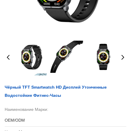
Чёрный TFT Smartwatch HD Дисплей Утонченные
Водостойкие Фитнес-Часы
Наименование Марки:
OEM/ODM