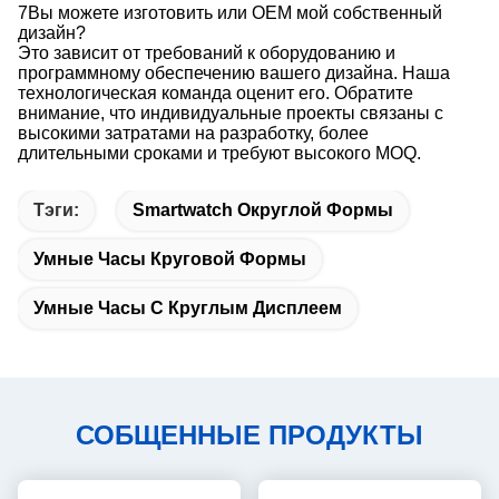
7Вы можете изготовить или OEM мой собственный
дизайн?
Это зависит от требований к оборудованию и
программному обеспечению вашего дизайна. Наша
технологическая команда оценит его. Обратите
внимание, что индивидуальные проекты связаны с
высокими затратами на разработку, более
длительными сроками и требуют высокого MOQ.
Тэги:
Smartwatch Округлой Формы
Умные Часы Круговой Формы
Умные Часы С Круглым Дисплеем
СОБЩЕННЫЕ ПРОДУКТЫ