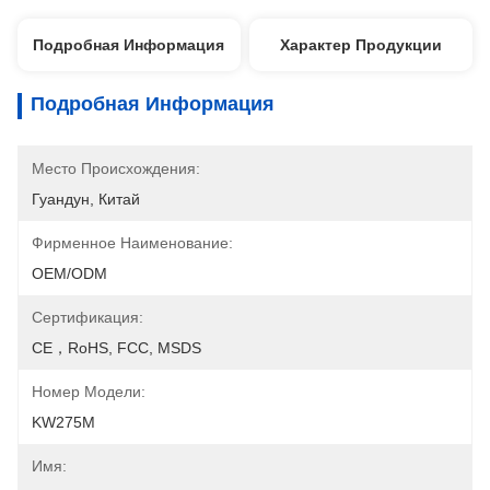
Подробная Информация
Характер Продукции
Подробная Информация
Место Происхождения:
Гуандун, Китай
Фирменное Наименование:
OEM/ODM
Сертификация:
CE，RoHS, FCC, MSDS
Номер Модели:
KW275M
Имя: